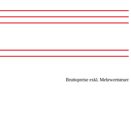
Bruttopreise exkl. Mehrwertsteuer