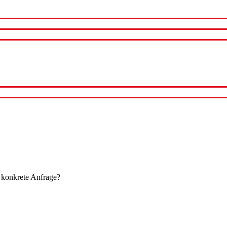
 konkrete Anfrage?