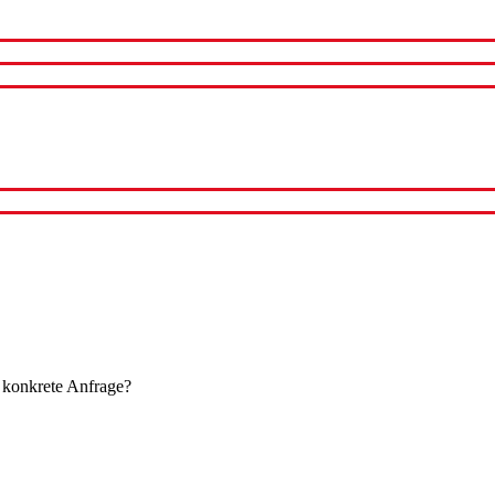
 konkrete Anfrage?