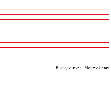
Bruttopreise exkl. Mehrwertsteuer