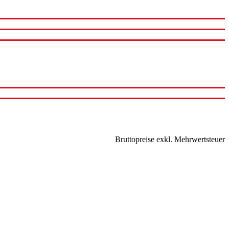
Bruttopreise exkl. Mehrwertsteuer