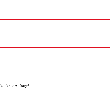
 konkrete Anfrage?