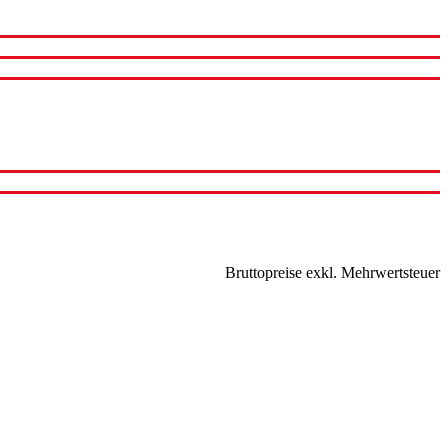
Bruttopreise exkl. Mehrwertsteuer