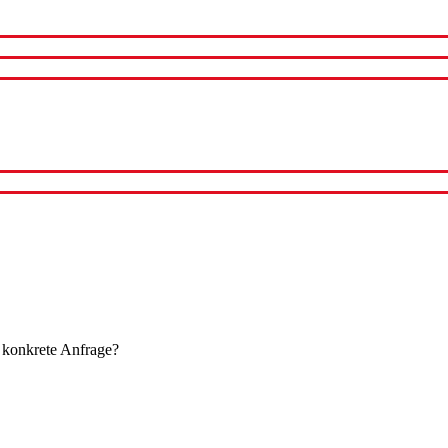
 konkrete Anfrage?