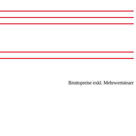
Bruttopreise exkl. Mehrwertsteuer