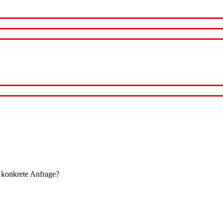
 konkrete Anfrage?