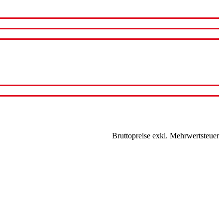
Bruttopreise exkl. Mehrwertsteuer