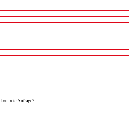
 konkrete Anfrage?