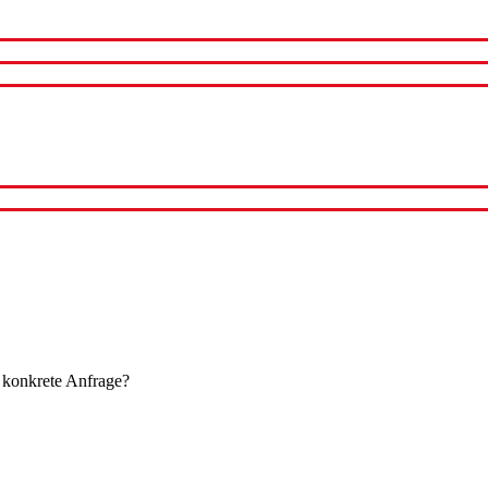
 konkrete Anfrage?