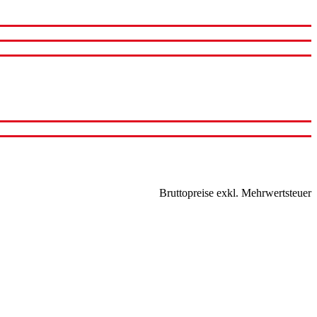
Bruttopreise exkl. Mehrwertsteuer