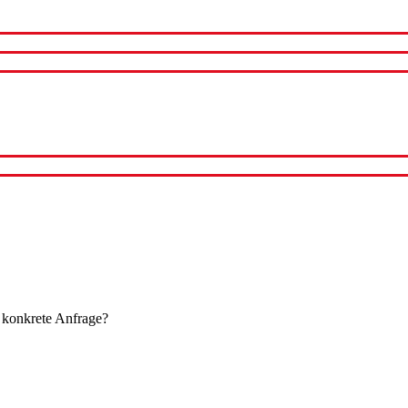
 konkrete Anfrage?