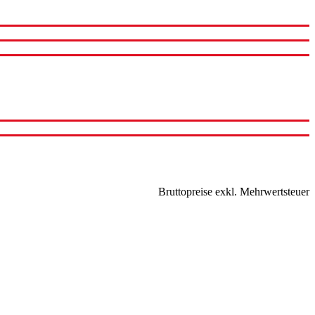
Bruttopreise exkl. Mehrwertsteuer