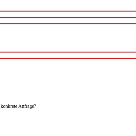
 konkrete Anfrage?