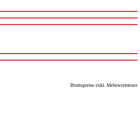
Bruttopreise exkl. Mehrwertsteuer