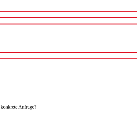
 konkrete Anfrage?