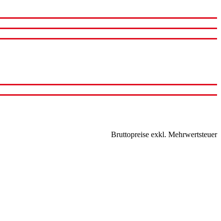
Bruttopreise exkl. Mehrwertsteuer