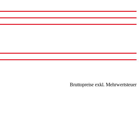
Bruttopreise exkl. Mehrwertsteuer