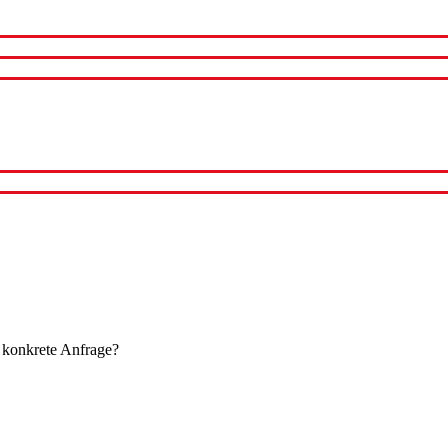
 konkrete Anfrage?