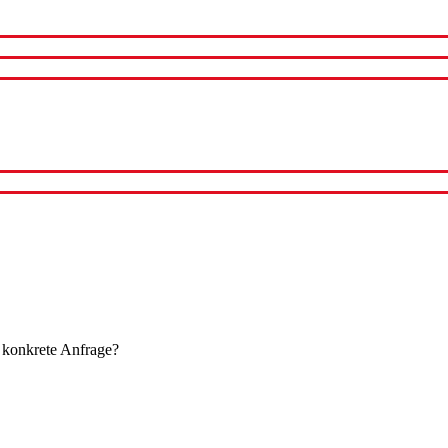
 konkrete Anfrage?