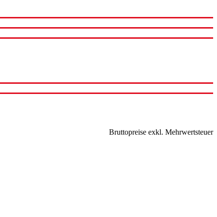
Bruttopreise exkl. Mehrwertsteuer