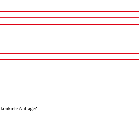
 konkrete Anfrage?