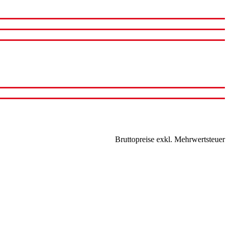
Bruttopreise exkl. Mehrwertsteuer