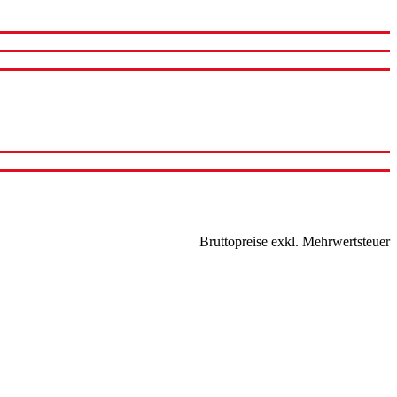
Bruttopreise exkl. Mehrwertsteuer