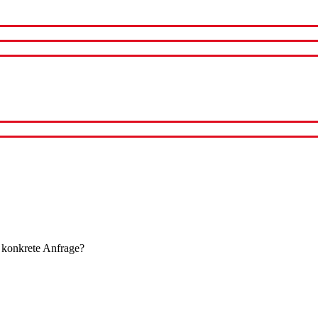
 konkrete Anfrage?