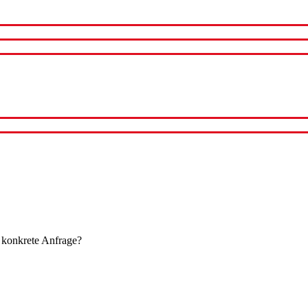
 konkrete Anfrage?