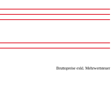
Bruttopreise exkl. Mehrwertsteuer