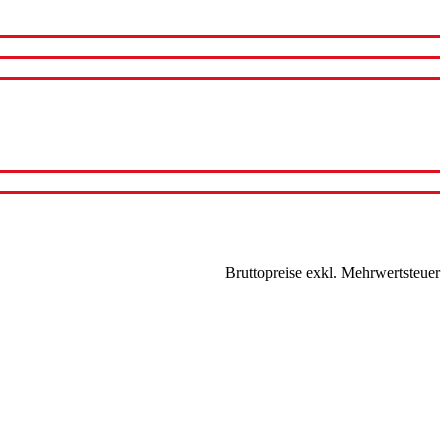
Bruttopreise exkl. Mehrwertsteuer