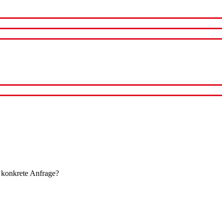
 konkrete Anfrage?