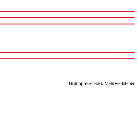
Bruttopreise exkl. Mehrwertsteuer