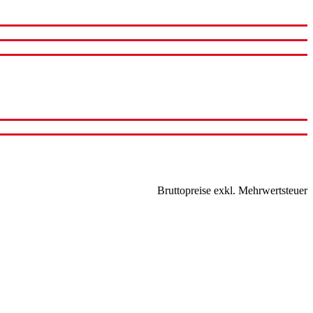
Bruttopreise exkl. Mehrwertsteuer