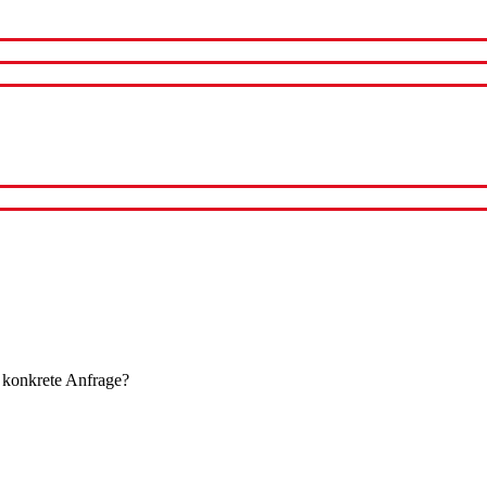
 konkrete Anfrage?