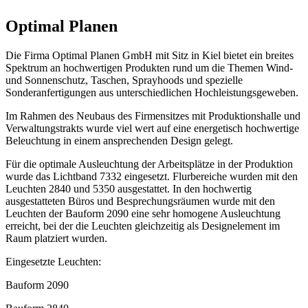
Optimal Planen
Die Firma Optimal Planen GmbH mit Sitz in Kiel bietet ein breites
Spektrum an hochwertigen Produkten rund um die Themen Wind-
und Sonnenschutz, Taschen, Sprayhoods und spezielle
Sonderanfertigungen aus unterschiedlichen Hochleistungsgeweben.
Im Rahmen des Neubaus des Firmensitzes mit Produktionshalle und
Verwaltungstrakts wurde viel wert auf eine energetisch hochwertige
Beleuchtung in einem ansprechenden Design gelegt.
Für die optimale Ausleuchtung der Arbeitsplätze in der Produktion
wurde das Lichtband 7332 eingesetzt. Flurbereiche wurden mit den
Leuchten 2840 und 5350 ausgestattet. In den hochwertig
ausgestatteten Büros und Besprechungsräumen wurde mit den
Leuchten der Bauform 2090 eine sehr homogene Ausleuchtung
erreicht, bei der die Leuchten gleichzeitig als Designelement im
Raum platziert wurden.
Eingesetzte Leuchten:
Bauform 2090