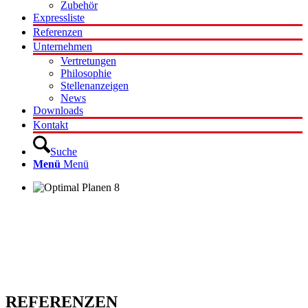
Zubehör
Expressliste
Referenzen
Unternehmen
Vertretungen
Philosophie
Stellenanzeigen
News
Downloads
Kontakt
Suche
Menü
Menü
REFERENZEN