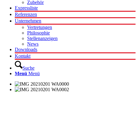
Zubehör
Expressliste
Referenzen
Unternehmen
Vertretungen
Philosophie
Stellenanzeigen
News
Downloads
Kontakt
Suche
Menü
Menü