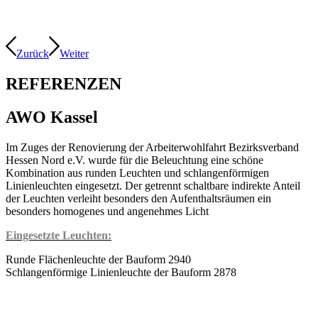
Zurück
Weiter
REFERENZEN
AWO Kassel
Im Zuges der Renovierung der Arbeiterwohlfahrt Bezirksverband
Hessen Nord e.V. wurde für die Beleuchtung eine schöne
Kombination aus runden Leuchten und schlangenförmigen
Linienleuchten eingesetzt. Der getrennt schaltbare indirekte Anteil
der Leuchten verleiht besonders den Aufenthaltsräumen ein
besonders homogenes und angenehmes Licht
Eingesetzte Leuchten:
Runde Flächenleuchte der Bauform 2940
Schlangenförmige Linienleuchte der Bauform 2878
Kontakt